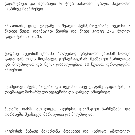
გადაწურეთ და შეინახეთ ½ ჭიქა ნახარში წყალი. მაკარონი
ქვაბშივე ჩააბრუნეთ.
ამასობაში, დიდ ტაფაზე საშუალო ტემპერატურაზე ბეკონი 5
წუთით წვით. დაუმატეთ ნიორი და წვით კიდევ 2–3 წუთით.
გადაიტანეთ თასში.
ტაფაზე, ბეკონის ცხიმში, ზოლებად დაჭრილი ქათმის ხორცი
გადაიტანეთ და მოუმატეთ ტემპერატურას. შეაზავეთ მარილითა
და პილპილით და წვით დაახლოებით 10 წუთით, დროდადრო
ამოურით.
შეამცირეთ ტემპერატურა და ბეკონი ისევ ტაფაზე გადაიტანეთ.
დაუმატეთ მოხარშული ფეტუჩინი და კარგად ამოურიეთ.
პატარა თასში ათქვიფეთ კვერცხი, დაუმატეთ პარმეზანი და
ოხრახუში. შეაზავეთ მარილითა და პილპილით.
კვერცხის ნაზავი მაკარონს მოასხით და კარგად ამოურიეთ.