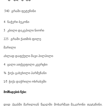
340 გრამი ფეტუჩინი
4 ნაჭერი ბეკონი
3 კბილი დაკეპილი ნიორი
225 გრამი ქათმის ფილე
მარილი
ახლად დაფქული შავი პილპილი
4 ცალი ათქვეფილი კვერცხი
3⁄4 ჭიქა გახეხილი პარმეზანი
1⁄3 ჭიქა დაჭრილი ოხრახუში
მომზადების წესი:
დიდ ქვაბში მარილიან წყალში მოხარშეთ მაკარონი ფეტუჩინი.