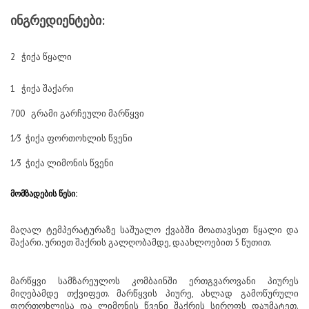
ინგრედიენტები:
2 ჭიქა წყალი
1 ჭიქა შაქარი
700 გრამი გარჩეული მარწყვი
1⁄3 ჭიქა ფორთოხლის წვენი
1⁄3 ჭიქა ლიმონის წვენი
მომზადების წესი:
მაღალ ტემპერატურაზე საშუალო ქვაბში მოათავსეთ წყალი და
შაქარი. ურიეთ შაქრის გალღობამდე, დაახლოებით 5 წუთით.
მარწყვი სამზარეულოს კომბაინში ერთგვაროვანი პიურეს
მიღებამდე თქვიფეთ. მარწყვის პიურე, ახლად გამოწურული
ფორთოხლისა და ლიმონის წვენი შაქრის სიროფს დაუმატეთ.