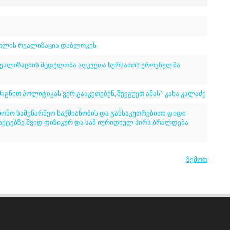
ოთლის რეალიზაცია დაბლოკეს
რეალიზაციის მცდელობა აღკვეთა სურსათის ეროვნულმა
შიგნით პოლიტიკას ვერ გააკეთებენ, შეეგუეთ ამას"- კახა კალაძე
ონო სამეწარმეო საქმიანობის და განსაკუთრებითი დიდი
ქტებზე შვიდ ფიზიკურ და სამ იურიდიულ პირს ბრალდება
ზემოთ