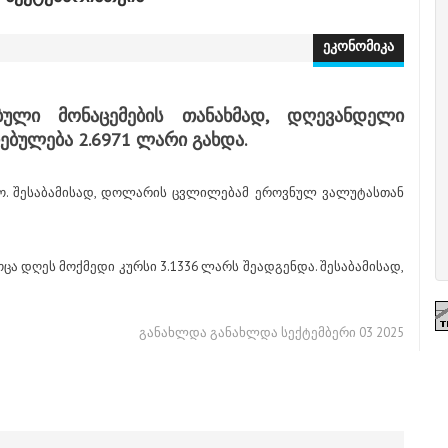
ეკონომიკა
ბული მონაცემების თანახმად, დღევანდელი
ბულება 2.6971 ლარი გახდა.
ყო. შესაბამისად, დოლარის ცვლილებამ ეროვნულ ვალუტასთან
 როცა დღეს მოქმედი კურსი 3.1336 ლარს შეადგენდა. შესაბამისად,
განახლდა განახლდა სექტემბერი 03 2025